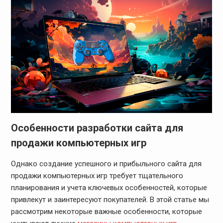
Особенности разработки сайта для
продажи компьютерных игр
Однако создание успешного и прибыльного сайта для
продажи компьютерных игр требует тщательного
планирования и учета ключевых особенностей, которые
привлекут и заинтересуют покупателей. В этой статье мы
рассмотрим некоторые важные особенности, которые