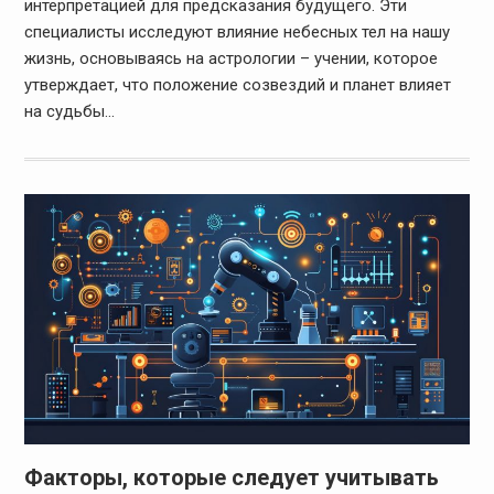
интерпретацией для предсказания будущего. Эти
специалисты исследуют влияние небесных тел на нашу
жизнь, основываясь на астрологии – учении, которое
утверждает, что положение созвездий и планет влияет
на судьбы…
Факторы, которые следует учитывать