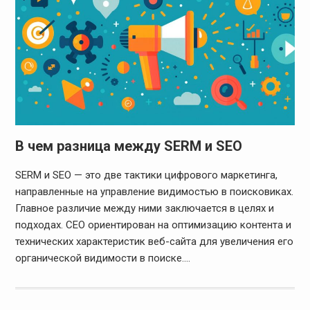
В чем разница между SERM и SEO
SERM и SEO — это две тактики цифрового маркетинга,
направленные на управление видимостью в поисковиках.
Главное различие между ними заключается в целях и
подходах. СЕО ориентирован на оптимизацию контента и
технических характеристик веб-сайта для увеличения его
органической видимости в поиске.…