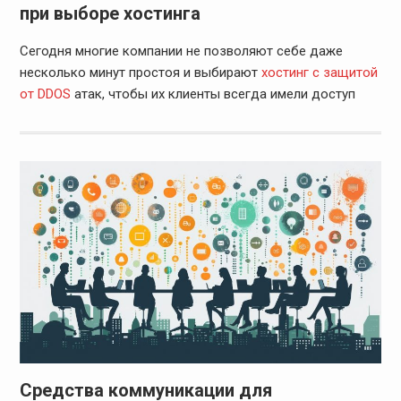
при выборе хостинга
Сегодня многие компании не позволяют себе даже
несколько минут простоя и выбирают
хостинг с защитой
от DDOS
атак, чтобы их клиенты всегда имели доступ
Средства коммуникации для