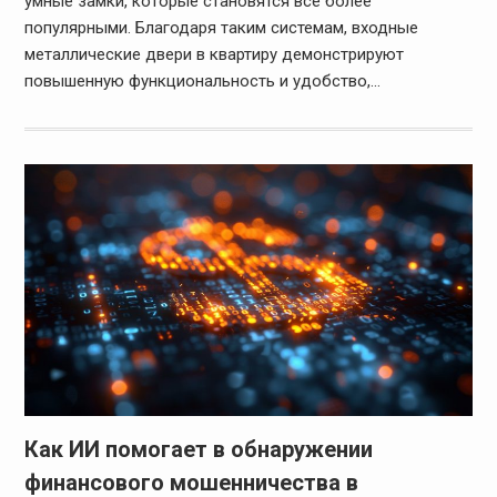
умные замки, которые становятся все более
популярными. Благодаря таким системам, входные
металлические двери в квартиру демонстрируют
повышенную функциональность и удобство,…
Как ИИ помогает в обнаружении
финансового мошенничества в