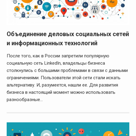
Объединение деловых социальных сетей
и информационных технологий
После того, как в России запретили популярную
социальную сеть LinkedIn, владельцы бизнеса
столкнулись с большими проблемами в связи с данными
ограничениями. Пользователи этой сети стали искать
альтернативу. И, разумеется, нашли ее. Для развития
бизнеса в настоящий момент можно использовать
разнообразные…