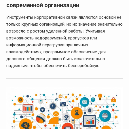
современной организации
Инструменты корпоративной связи являются основой не
только крупных организаций, но их значение значительно
возросло с ростом удаленной работы. Учитывая
возможность недоразумений, пропусков или
информационной перегрузки при личных
взаимодействиях, программное обеспечение для
делового общения должно быть исключительно
надежным, чтобы обеспечить бесперебойную…