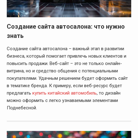
Создание сайта автосалона: что нужно
знать
Создание сайта автосалона – важный этап в развитии
бизнеса, который помогает привлечь новых клиентов и
повысить продажи. Веб-сайт – это не только онлайн-
витрина, но и средство общения с потенциальными
покупателями. Удачным решением будет оформить сайт
в тематике бренда. К примеру, если веб-ресурс будет
предлагать
купить китайский автомобиль
, то дизайн
можно оформить с легко узнаваемыми элементами
Поднебесной.