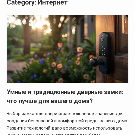
Category:
Интернет
Умные и традиционные дверные замки:
что лучше для вашего дома?
Выбор замка для двери играет ключевое значение для
создания безопасной и комфортной среды вашего дома.
Развитие технологий дало возможность использовать