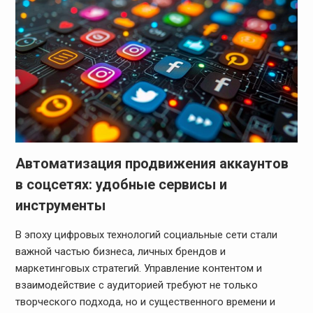
Автоматизация продвижения аккаунтов
в соцсетях: удобные сервисы и
инструменты
В эпоху цифровых технологий социальные сети стали
важной частью бизнеса, личных брендов и
маркетинговых стратегий. Управление контентом и
взаимодействие с аудиторией требуют не только
творческого подхода, но и существенного времени и