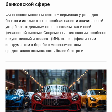
банковской сфере
Финансовое мошенничество – серьезная угроза для
банков и их клиентов, способная нанести значительный
ущерб как отдельным пользователям, так и всей
финансовой системе. Современные технологии, особенно
искусственный интеллект (ИИ), стали эффективным
инструментом в борьбе с мошенничеством,
предоставляя возможность более быстро и…