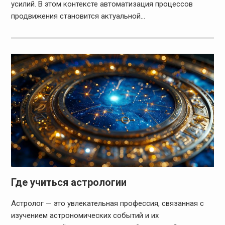
усилий. В этом контексте автоматизация процессов
продвижения становится актуальной…
Где учиться астрологии
Астролог — это увлекательная профессия, связанная с
изучением астрономических событий и их