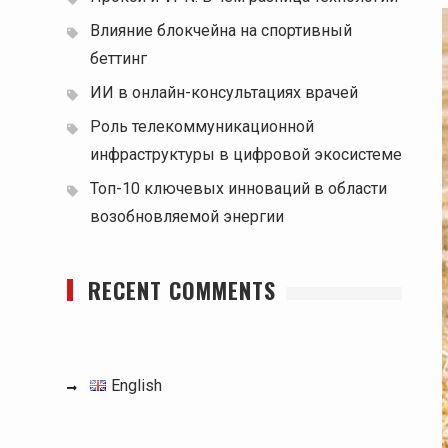
Влияние блокчейна на спортивный
беттинг
ИИ в онлайн-консультациях врачей
Роль телекоммуникационной
инфраструктуры в цифровой экосистеме
Топ-10 ключевых инноваций в области
возобновляемой энергии
RECENT COMMENTS
English