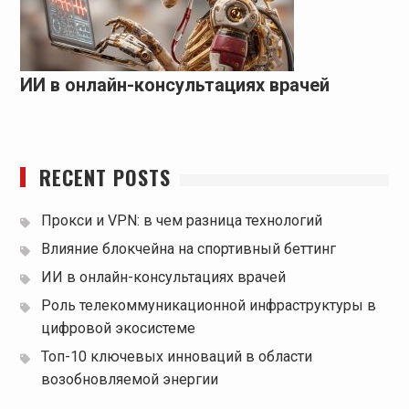
ИИ в онлайн-консультациях врачей
RECENT POSTS
Прокси и VPN: в чем разница технологий
Влияние блокчейна на спортивный беттинг
ИИ в онлайн-консультациях врачей
Роль телекоммуникационной инфраструктуры в
цифровой экосистеме
Топ-10 ключевых инноваций в области
возобновляемой энергии