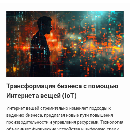
Трансформация бизнеса с помощью
Интернета вещей (IoT)
Интернет вещей стремительно изменяет подходы к
ведению бизнеса, предлагая новые пути повышения
производительности и управления ресурсами. Технология
объединяет физические устройства и цифровую среду