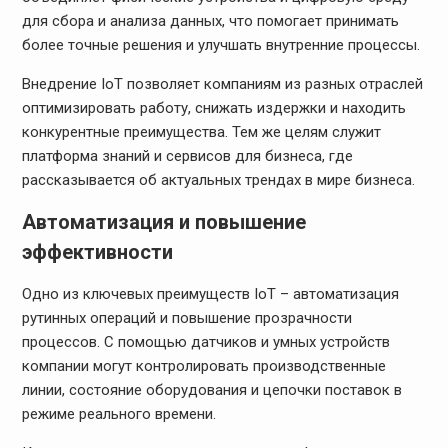
для сбора и анализа данных, что помогает принимать
более точные решения и улучшать внутренние процессы.
Внедрение IoT позволяет компаниям из разных отраслей
оптимизировать работу, снижать издержки и находить
конкурентные преимущества. Тем же целям служит
платформа знаний и сервисов для бизнеса, где
рассказывается об актуальных трендах в мире бизнеса.
Автоматизация и повышение
эффективности
Одно из ключевых преимуществ IoT – автоматизация
рутинных операций и повышение прозрачности
процессов. С помощью датчиков и умных устройств
компании могут контролировать производственные
линии, состояние оборудования и цепочки поставок в
режиме реального времени.