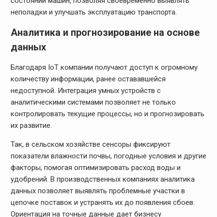
состоянии машин, позволяя своевременно выявлять
неполадки и улучшать эксплуатацию транспорта.
Аналитика и прогнозирование на основе
данных
Благодаря IoT компании получают доступ к огромному
количеству информации, ранее остававшейся
недоступной. Интеграция умных устройств с
аналитическими системами позволяет не только
контролировать текущие процессы, но и прогнозировать
их развитие.
Так, в сельском хозяйстве сенсоры фиксируют
показатели влажности почвы, погодные условия и другие
факторы, помогая оптимизировать расход воды и
удобрений. В производственных компаниях аналитика
данных позволяет выявлять проблемные участки в
цепочке поставок и устранять их до появления сбоев.
Ориентация на точные данные дает бизнесу