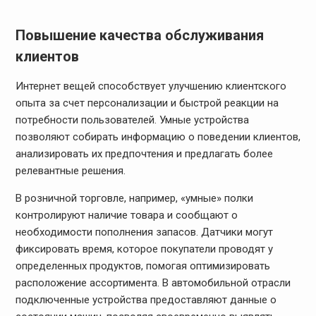
Повышение качества обслуживания
клиентов
Интернет вещей способствует улучшению клиентского
опыта за счет персонализации и быстрой реакции на
потребности пользователей. Умные устройства
позволяют собирать информацию о поведении клиентов,
анализировать их предпочтения и предлагать более
релевантные решения.
В розничной торговле, например, «умные» полки
контролируют наличие товара и сообщают о
необходимости пополнения запасов. Датчики могут
фиксировать время, которое покупатели проводят у
определенных продуктов, помогая оптимизировать
расположение ассортимента. В автомобильной отрасли
подключенные устройства предоставляют данные о