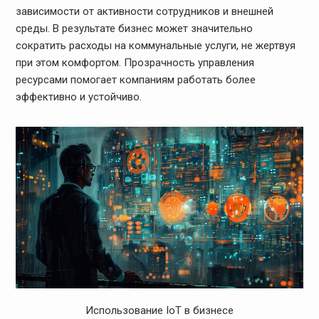
зависимости от активности сотрудников и внешней
среды. В результате бизнес может значительно
сократить расходы на коммунальные услуги, не жертвуя
при этом комфортом. Прозрачность управления
ресурсами помогает компаниям работать более
эффективно и устойчиво.
Использование IoT в бизнесе