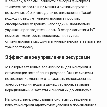
К примеру, в промышленности сенсоры фиксируют
техническое состояние машин и сигнализируют о
возможных сбоях еще до их возникновения. Такой
подход позволяет минимизировать простой,
своевременно устранять неполадки и значительно
улучшать производительность. В сфере логистики IoT
помогает мониторить передвижение грузов,
оптимизировать маршруты и минимизировать затраты на
транспортировку.
Эффективное управление ресурсами
IoT открывает новые возможности для контроля и
оптимизации потребления ресурсов. Умные системы
позволяют компаниям отслеживать использование
электроэнергии, воды и других ресурсов, выявляя
нерациональные затраты и снижая их до минимума.
Например, интеллектуальные системы освещения и
климат-контроля адаптируют условия в помещениях в