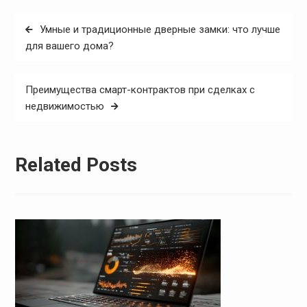
Post
Умные и традиционные дверные замки: что лучше
navigation
для вашего дома?
Преимущества смарт-контрактов при сделках с
недвижимостью
Related Posts