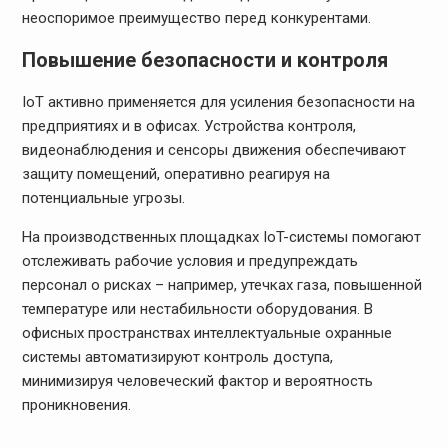
неоспоримое преимущество перед конкурентами.
Повышение безопасности и контроля
IoT активно применяется для усиления безопасности на
предприятиях и в офисах. Устройства контроля,
видеонаблюдения и сенсоры движения обеспечивают
защиту помещений, оперативно реагируя на
потенциальные угрозы.
На производственных площадках IoT-системы помогают
отслеживать рабочие условия и предупреждать
персонал о рисках – например, утечках газа, повышенной
температуре или нестабильности оборудования. В
офисных пространствах интеллектуальные охранные
системы автоматизируют контроль доступа,
минимизируя человеческий фактор и вероятность
проникновения.