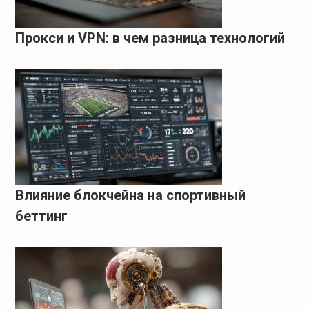
Прокси и VPN: в чем разница технологий
Влияние блокчейна на спортивный
беттинг