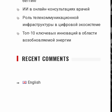
беттинг
ИИ в онлайн-консультациях врачей
Роль телекоммуникационной
инфраструктуры в цифровой экосистеме
Топ-10 ключевых инноваций в области
возобновляемой энергии
RECENT COMMENTS
English