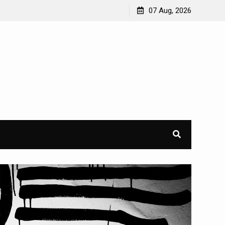
07 Aug, 2026