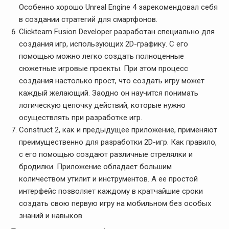
Особенно хорошо Unreal Engine 4 зарекомендовал себя
в создании стратегий для смартфонов.
Clickteam Fusion Developer разработан специально для
создания игр, использующих 2D-графику. С его
помощью можно легко создать полноценные
сюжетные игровые проекты. При этом процесс
создания настолько прост, что создать игру может
каждый желающий. Заодно он научится понимать
логическую цепочку действий, которые нужно
осуществлять при разработке игр.
Construct 2, как и предыдущее приложение, применяют
преимущественно для разработки 2D-игр. Как правило,
с его помощью создают различные стрелялки и
бродилки. Приложение обладает большим
количеством утилит и инструментов. А ее простой
интерфейс позволяет каждому в кратчайшие сроки
создать свою первую игру на мобильном без особых
знаний и навыков.