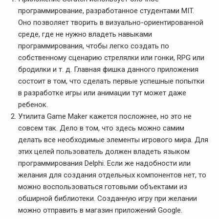
программирование, разработанное студентами MIT.
Оно позволяет творить в визуально-ориентированной
среде, где не нужно владеть навыками
программирования, чтобы легко создать по
собственному сценарию стрелялки или гонки, RPG или
бродилки и т. д. Главная фишка данного приложения
состоит в том, что сделать первые успешные попытки
в разработке игры или анимации тут может даже
ребенок.
Утилита Game Maker кажется посложнее, но это не
совсем так. Дело в том, что здесь можно самим
делать все необходимые элементы игрового мира. Для
этих целей пользователь должен владеть языком
программирования Delphi. Если же надобности или
желания для создания отдельных компонентов нет, то
можно воспользоваться готовыми объектами из
обширной библиотеки. Созданную игру при желании
можно отправить в магазин приложений Google.