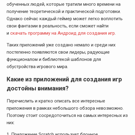
обученных людей, которые тратили много времени на
получение теоретической и практической подготовки.
Однако сейчас каждый геймер может легко воплотить
свои фантазии в реальность, если сможет найти
и
скачать программу на Андроид для создания игр
.
Таких приложений уже создано немало и среди них
постепенно появляются свои лидеры, радующие
функционалом и библиотекой шаблонов для
обустройства игрового мира.
Какие из приложений для создания игр
достойны внимания?
Перечислить и кратко описать все интересные
приложения в рамках небольшого обзора невозможно.
Поэтому стоит сосредоточиться на самых интересных из
них:
Приложение Scratch использует блочное