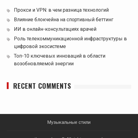
Прокси и VPN: в чем разница технологий
Влияние блокчейна на спортивный беттинг
ИИ в онлайн-консультациях врачей
Роль телекоммуникационной инфраструктуры в
цифровой экосистеме
Топ-10 ключевых инноваций в области
возобновляемой энергии
RECENT COMMENTS
Музыкальные стили