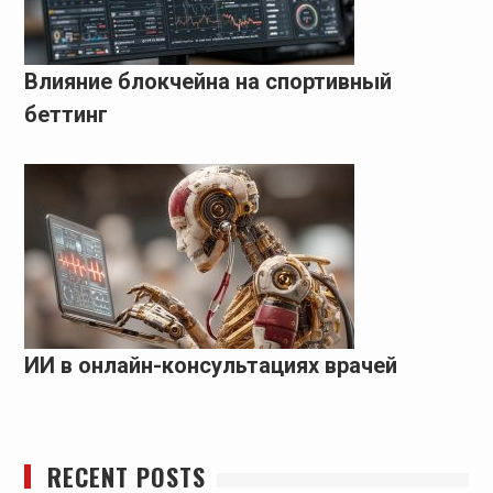
Влияние блокчейна на спортивный
беттинг
ИИ в онлайн-консультациях врачей
RECENT POSTS