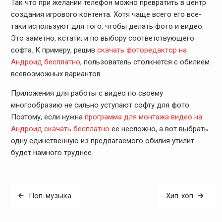
Так что при желании телефон можно превратить в центр
создания игрового контента. Хотя чаще всего его все-
таки используют для того, чтобы делать фото и видео.
Это заметно, кстати, и по выбору соответствующего
софта. К примеру, решив
скачать фоторедактор на
Андроид бесплатно
, пользователь столкнется с обилием
всевозможных вариантов.
Приложения для работы с видео по своему
многообразию не сильно уступают софту для фото.
Поэтому, если нужна
программа для монтажа видео на
Андроид скачать бесплатно
ее несложно, а вот выбрать
одну единственную из предлагаемого обилия утилит
будет намного труднее.
Post
Поп-музыка
Хип-хоп
navigation