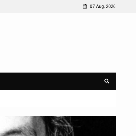
07 Aug, 2026