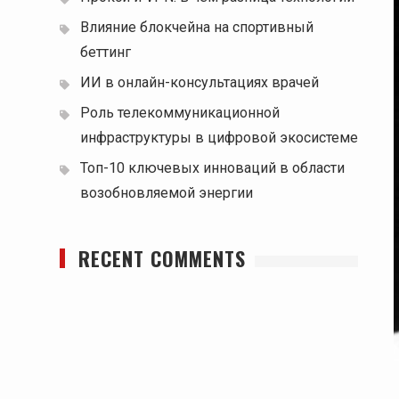
Влияние блокчейна на спортивный
беттинг
ИИ в онлайн-консультациях врачей
Роль телекоммуникационной
инфраструктуры в цифровой экосистеме
Топ-10 ключевых инноваций в области
возобновляемой энергии
RECENT COMMENTS