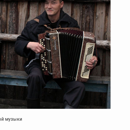
ой музыки