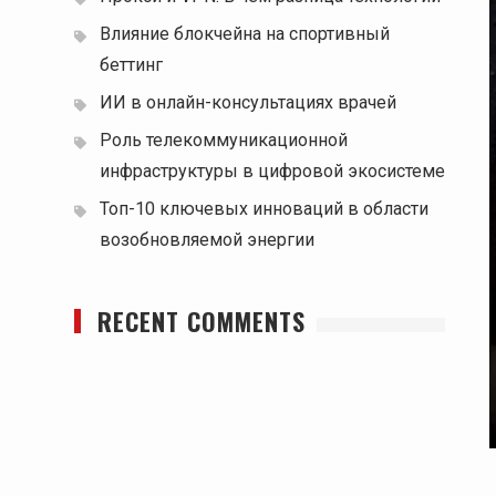
Влияние блокчейна на спортивный
беттинг
ИИ в онлайн-консультациях врачей
Роль телекоммуникационной
инфраструктуры в цифровой экосистеме
Топ-10 ключевых инноваций в области
возобновляемой энергии
RECENT COMMENTS