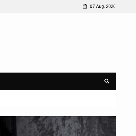
07 Aug, 2026