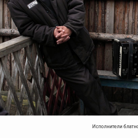
Исполнители блатн