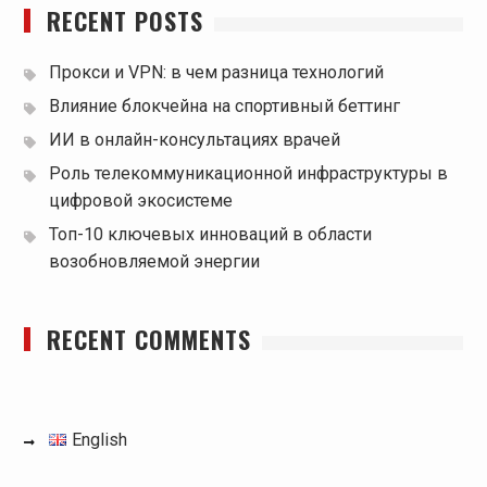
RECENT POSTS
Прокси и VPN: в чем разница технологий
Влияние блокчейна на спортивный беттинг
ИИ в онлайн-консультациях врачей
Роль телекоммуникационной инфраструктуры в
цифровой экосистеме
Топ-10 ключевых инноваций в области
возобновляемой энергии
RECENT COMMENTS
English