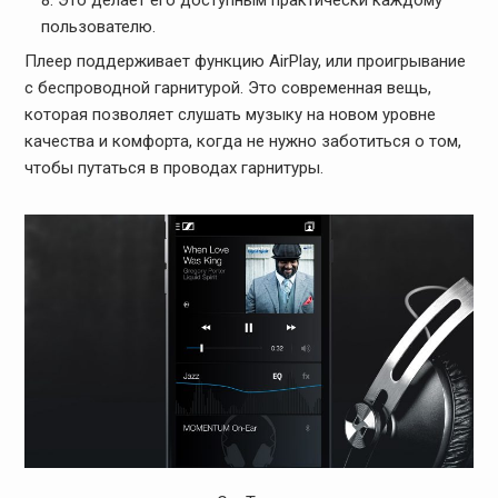
пользователю.
Плеер поддерживает функцию AirPlay, или проигрывание
с беспроводной гарнитурой. Это современная вещь,
которая позволяет слушать музыку на новом уровне
качества и комфорта, когда не нужно заботиться о том,
чтобы путаться в проводах гарнитуры.