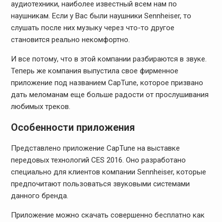
аудиотехники, наиболее известный всем нам по
наушникам. Если у Вас были наушники Sennheiser, то
слушать после них музыку через что-то другое
становится реально некомфортно.
И все потому, что в этой компании разбираются в звуке.
Теперь же компания выпустила свое фирменное
приложение под названием CapTune, которое призвано
дать меломанам еще больше радости от прослушивания
любимых треков.
Особенности приложения
Представлено приложение CapTune на выставке
передовых технологий CES 2016. Оно разработано
специально для клиентов компании Sennheiser, которые
предпочитают пользоваться звуковыми системами
данного бренда.
Приложение можно скачать совершенно бесплатно как