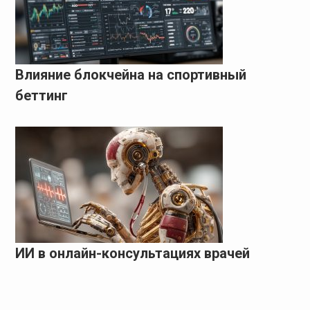
Влияние блокчейна на спортивный
беттинг
ИИ в онлайн-консультациях врачей