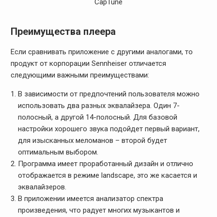
CapTune
Преимущества плеера
Если сравнивать приложение с другими аналогами, то
продукт от корпорации Sennheiser отличается
следующими важными преимуществами:
В зависимости от предпочтений пользователя можно
использовать два разных эквалайзера. Один 7-
полосный, а другой 14-полосный. Для базовой
настройки хорошего звука подойдет первый вариант,
для изысканных меломанов – второй будет
оптимальным выбором.
Программа имеет проработанный дизайн и отлично
отображается в режиме landscape, это же касается и
эквалайзеров.
В приложении имеется анализатор спектра
произведения, что радует многих музыкантов и