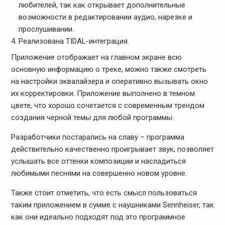
любителей, так как открывает дополнительные
возможности в редактировании аудио, нарезке и
прослушивании.
Реализована TIDAL-интеграция.
Приложение отображает на главном экране всю
основную информацию о треке, можно также смотреть
на настройки эквалайзера и оперативно вызывать окно
их корректировки. Приложение выполнено в темном
цвете, что хорошо сочетается с современным трендом
создания черной темы для любой программы.
Разработчики постарались на славу – программа
действительно качественно проигрывает звук, позволяет
услышать все оттенки композиции и насладиться
любимыми песнями на совершенно новом уровне.
Также стоит отметить, что есть смысл пользоваться
таким приложением в сумме с наушниками Sennheiser, так
как они идеально подходят под это программное