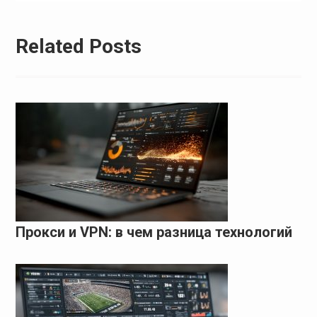
Related Posts
Прокси и VPN: в чем разница технологий