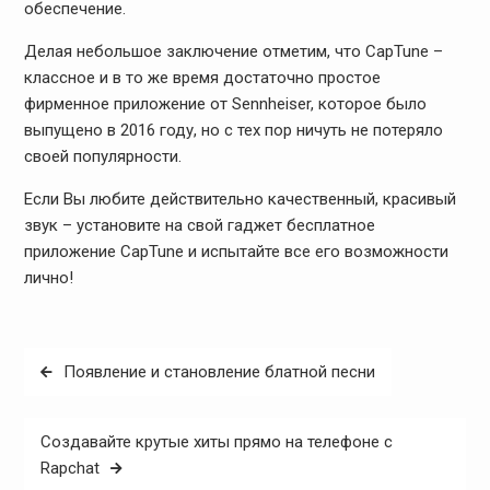
обеспечение.
Делая небольшое заключение отметим, что CapTune –
классное и в то же время достаточно простое
фирменное приложение от Sennheiser, которое было
выпущено в 2016 году, но с тех пор ничуть не потеряло
своей популярности.
Если Вы любите действительно качественный, красивый
звук – установите на свой гаджет бесплатное
приложение CapTune и испытайте все его возможности
лично!
Post
Появление и становление блатной песни
navigation
Создавайте крутые хиты прямо на телефоне с
Rapchat