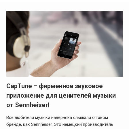
CapTune – фирменное звуковое
приложение для ценителей музыки
от Sennheiser!
Все любители музыки наверняка слышали о таком
бренде, как Sennheiser. Это немецкий производитель